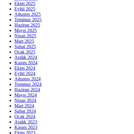
Ekim 2025
Eylül 2025
Ağustos 2025
Temmuz 2025
Haziran 2025
Mayıs 2025
Nisan 2025
Mart 2025
Şubat 2025
Ocak 2025
Aralık 2024
Kasım 2024
Ekim 2024
Eylül 2024
Ağustos 2024
Temmuz 2024
Haziran 2024
Mayıs 2024
Nisan 2024
Mart 2024
Şubat 2024
Ocak 2024
Aralık 2023
Kasım 2023
Ekim 2023