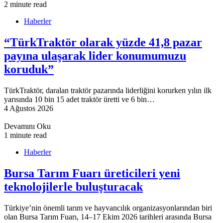
2 minute read
Haberler
“TürkTraktör olarak yüzde 41,8 pazar
payına ulaşarak lider konumumuzu
koruduk”
TürkTraktör, daralan traktör pazarında liderliğini korurken yılın ilk
yarısında 10 bin 15 adet traktör üretti ve 6 bin…
4 Ağustos 2026
Devamını Oku
1 minute read
Haberler
Bursa Tarım Fuarı üreticileri yeni
teknolojilerle buluşturacak
Türkiye’nin önemli tarım ve hayvancılık organizasyonlarından biri
olan Bursa Tarım Fuarı, 14–17 Ekim 2026 tarihleri arasında Bursa