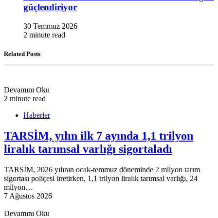
güçlendiriyor
30 Temmuz 2026
2 minute read
Related Posts
Devamını Oku
2 minute read
Haberler
TARSİM, yılın ilk 7 ayında 1,1 trilyon
liralık tarımsal varlığı sigortaladı
TARSİM, 2026 yılının ocak-temmuz döneminde 2 milyon tarım
sigortası poliçesi üretirken, 1,1 trilyon liralık tarımsal varlığı, 24
milyon…
7 Ağustos 2026
Devamını Oku