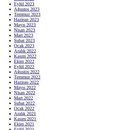
Eylül 2023
Ağustos 2023
Temmuz 2023
Haziran 2023
Mayıs 2023
Nisan 2023
Mart 2023
Şubat 2023
Ocak 2023
Aralık 2022
Kasım 2022
Ekim 2022
Eylül 2022
Ağustos 2022
Temmuz 2022
Haziran 2022
Mayıs 2022
Nisan 2022
Mart 2022
Şubat 2022
Ocak 2022
Aralık 2021
Kasım 2021
Ekim 2021
Eylül 2021