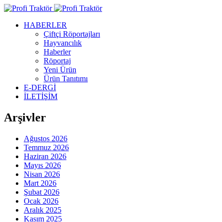
HABERLER
Çiftçi Röportajları
Hayvancılık
Haberler
Röportaj
Yeni Ürün
Ürün Tanıtımı
E-DERGİ
İLETİŞİM
Arşivler
Ağustos 2026
Temmuz 2026
Haziran 2026
Mayıs 2026
Nisan 2026
Mart 2026
Şubat 2026
Ocak 2026
Aralık 2025
Kasım 2025