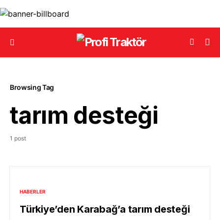
Browsing Tag
tarım desteği
1 post
HABERLER
Türkiye’den Karabağ’a tarım desteği